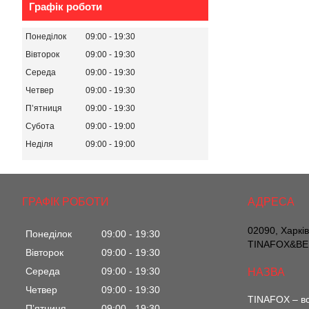
Графік роботи
Понеділок
09:00
19:30
Вівторок
09:00
19:30
Середа
09:00
19:30
Четвер
09:00
19:30
Пʼятниця
09:00
19:30
Субота
09:00
19:00
Неділя
09:00
19:00
ГРАФІК РОБОТИ
02090, Харкі
Понеділок
09:00
19:30
TINAFOX&BEL
Вівторок
09:00
19:30
Середа
09:00
19:30
Четвер
09:00
19:30
TINAFOX – вс
Пʼятниця
09:00
19:30