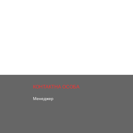
Менеджер