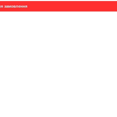
ля замовлення