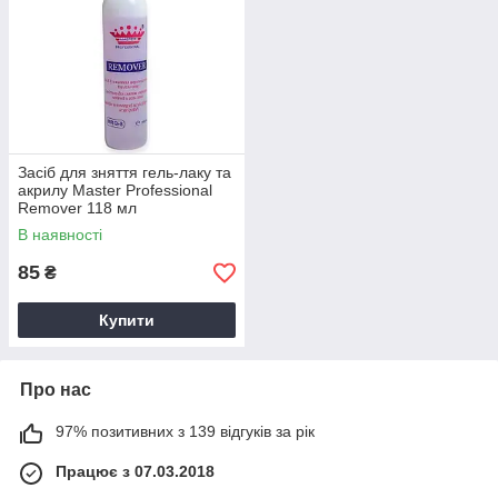
Засіб для зняття гель-лаку та
акрилу Master Professional
Remover 118 мл
В наявності
85
₴
Купити
Про нас
97% позитивних з 139 відгуків за рік
Працює з 07.03.2018