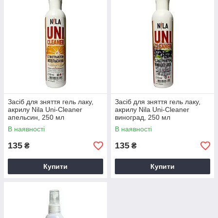
Засіб для зняття гель лаку,
Засіб для зняття гель лаку,
акрилу Nila Uni-Cleaner
акрилу Nila Uni-Cleaner
апельсин, 250 мл
виноград, 250 мл
В наявності
В наявності
135
135
₴
₴
Купити
Купити