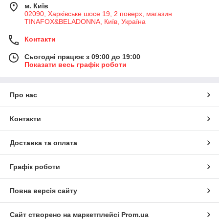
м. Київ
02090, Харківське шосе 19, 2 поверх, магазин
TINAFOX&BELADONNA, Київ, Україна
Контакти
Сьогодні працює з 09:00 до 19:00
Показати весь графік роботи
Про нас
Контакти
Доставка та оплата
Графік роботи
Повна версія сайту
Сайт створено на маркетплейсі
Prom.ua