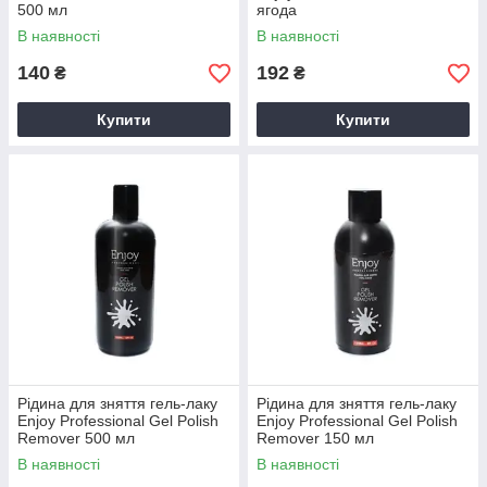
500 мл
ягода
В наявності
В наявності
140
192
₴
₴
Купити
Купити
Рідина для зняття гель-лаку
Рідина для зняття гель-лаку
Еnjoy Professional Gel Polish
Еnjoy Professional Gel Polish
Remover 500 мл
Remover 150 мл
В наявності
В наявності