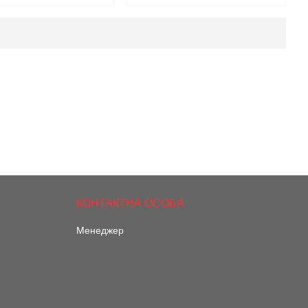
Менеджер