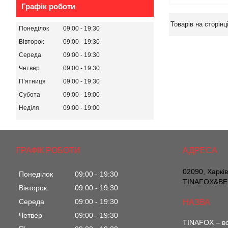
Графік роботи
Понеділок
09:00
19:30
Вівторок
09:00
19:30
Середа
09:00
19:30
Четвер
09:00
19:30
Пʼятниця
09:00
19:30
Субота
09:00
19:00
Неділя
09:00
19:00
ГРАФІК РОБОТИ
02090, Харкі
Понеділок
09:00
19:30
TINAFOX&BEL
Вівторок
09:00
19:30
Середа
09:00
19:30
Четвер
09:00
19:30
TINAFOX – вс