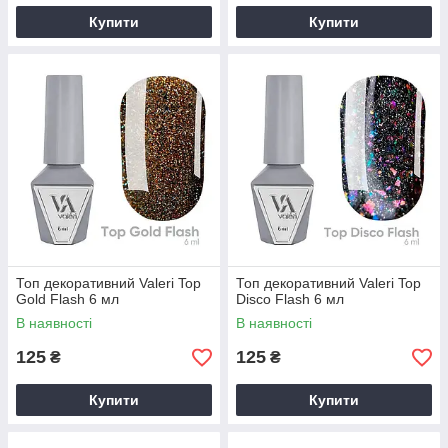
Купити
Купити
Топ декоративний Valeri Top
Топ декоративний Valeri Top
Gold Flash 6 мл
Disco Flash 6 мл
В наявності
В наявності
125
125
₴
₴
Купити
Купити