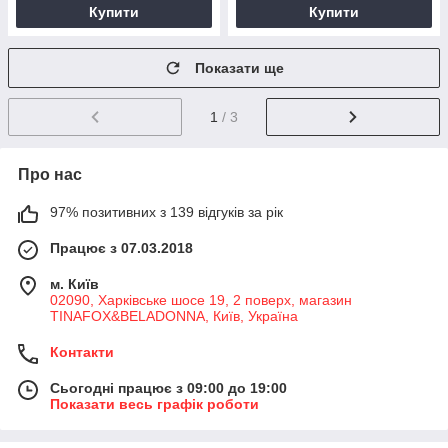
Купити
Купити
Показати ще
1
/ 3
Про нас
97% позитивних з 139 відгуків за рік
Працює з 07.03.2018
м. Київ
02090, Харківське шосе 19, 2 поверх, магазин
TINAFOX&BELADONNA, Київ, Україна
Контакти
Сьогодні працює з 09:00 до 19:00
Показати весь графік роботи