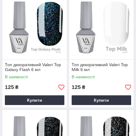
Топ декоративний Valeri Top
Топ декоративний Valeri Top
Galaxy Flash 6 мл
Milk 6 мл
В наявності
В наявності
125
125
₴
₴
Купити
Купити