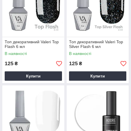
Топ декоративний Valeri Top
Топ декоративний Valeri Top
Flash 6 мл
Silver Flash 6 мл
В наявності
В наявності
125
125
₴
₴
Купити
Купити