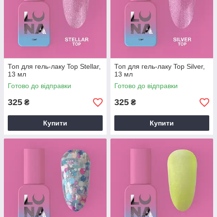
Топ для гель-лаку Top Stellar,
Топ для гель-лаку Top Silver,
13 мл
13 мл
Готово до відправки
Готово до відправки
325
325
₴
₴
Купити
Купити