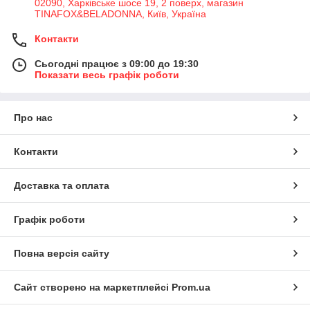
02090, Харківське шосе 19, 2 поверх, магазин
TINAFOX&BELADONNA, Київ, Україна
Контакти
Сьогодні працює з 09:00 до 19:30
Показати весь графік роботи
Про нас
Контакти
Доставка та оплата
Графік роботи
Повна версія сайту
Сайт створено на маркетплейсі
Prom.ua