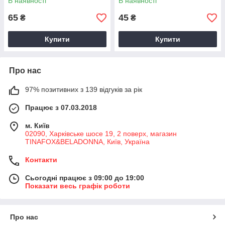
В наявності
В наявності
65
45
₴
₴
Купити
Купити
Про нас
97% позитивних з 139 відгуків за рік
Працює з 07.03.2018
м. Київ
02090, Харківське шосе 19, 2 поверх, магазин
TINAFOX&BELADONNA, Київ, Україна
Контакти
Сьогодні працює з 09:00 до 19:00
Показати весь графік роботи
Про нас