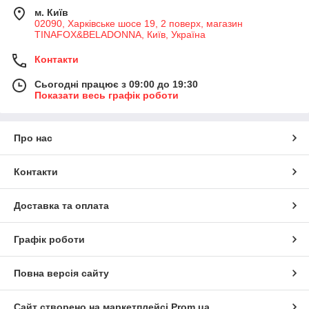
м. Київ
02090, Харківське шосе 19, 2 поверх, магазин
TINAFOX&BELADONNA, Київ, Україна
Контакти
Сьогодні працює з 09:00 до 19:30
Показати весь графік роботи
Про нас
Контакти
Доставка та оплата
Графік роботи
Повна версія сайту
Сайт створено на маркетплейсі
Prom.ua