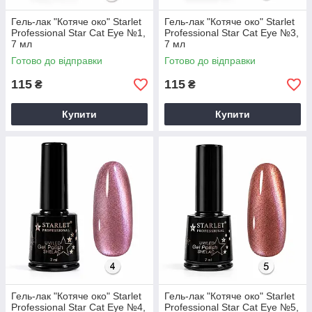
Гель-лак "Котяче око" Starlet
Гель-лак "Котяче око" Starlet
Professional Star Cat Eye №1,
Professional Star Cat Eye №3,
7 мл
7 мл
Готово до відправки
Готово до відправки
115
115
₴
₴
Купити
Купити
Гель-лак "Котяче око" Starlet
Гель-лак "Котяче око" Starlet
Professional Star Cat Eye №4,
Professional Star Cat Eye №5,