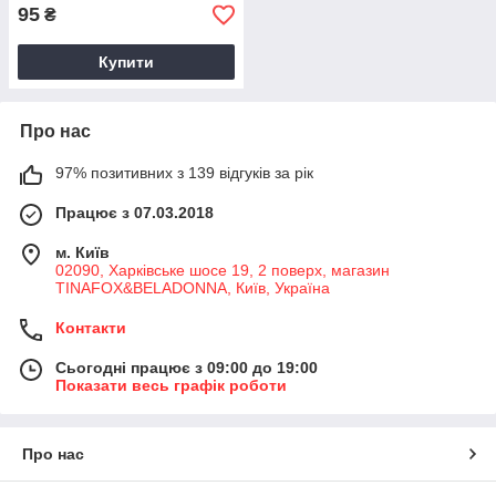
95
₴
Купити
Про нас
97% позитивних з 139 відгуків за рік
Працює з 07.03.2018
м. Київ
02090, Харківське шосе 19, 2 поверх, магазин
TINAFOX&BELADONNA, Київ, Україна
Контакти
Сьогодні працює з 09:00 до 19:00
Показати весь графік роботи
Про нас