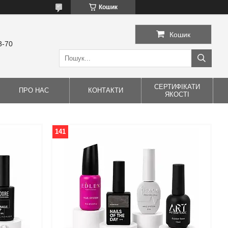
Кошик
Кошик
3-70
СЕРТИФІКАТИ
ПРО НАС
КОНТАКТИ
ЯКОСТІ
141