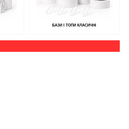
БАЗИ І ТОПИ КЛАСИЧНІ