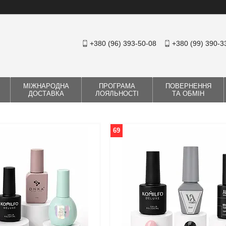
+380 (96) 393-50-08
+380 (99) 390-3
МІЖНАРОДНА
ПРОГРАМА
ПОВЕРНЕННЯ
ДОСТАВКА
ЛОЯЛЬНОСТІ
ТА ОБМІН
69