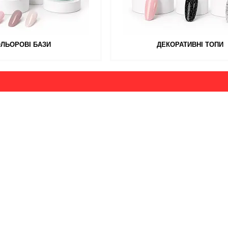
ОЛЬОРОВІ БАЗИ
ДЕКОРАТИВНІ ТОПИ