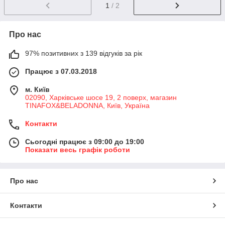
1
/ 2
Про нас
97% позитивних з 139 відгуків за рік
Працює з 07.03.2018
м. Київ
02090, Харківське шосе 19, 2 поверх, магазин
TINAFOX&BELADONNA, Київ, Україна
Контакти
Сьогодні працює з 09:00 до 19:00
Показати весь графік роботи
Про нас
Контакти