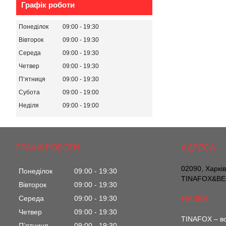
Графік роботи
Понеділок
09:00
19:30
Вівторок
09:00
19:30
Середа
09:00
19:30
Четвер
09:00
19:30
Пʼятниця
09:00
19:30
Субота
09:00
19:00
Неділя
09:00
19:00
ГРАФІК РОБОТИ
02090, Харкі
Понеділок
09:00
19:30
TINAFOX&BEL
Вівторок
09:00
19:30
Середа
09:00
19:30
Четвер
09:00
19:30
TINAFOX – вс
Пʼятниця
09:00
19:30