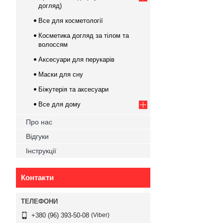
догляд)
Все для косметології
Косметика догляд за тілом та
волоссям
Аксесуари для перукарів
Маски для сну
Біжутерія та аксесуари
Все для дому
Про нас
Відгуки
Інструкції
Контакти
Viber
+380 (96) 393-50-08