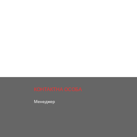
Менеджер