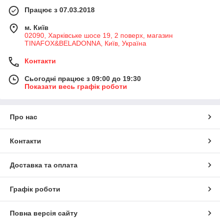
Працює з 07.03.2018
м. Київ
02090, Харківське шосе 19, 2 поверх, магазин
TINAFOX&BELADONNA, Київ, Україна
Контакти
Сьогодні працює з 09:00 до 19:30
Показати весь графік роботи
Про нас
Контакти
Доставка та оплата
Графік роботи
Повна версія сайту