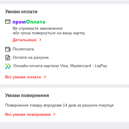
Умови оплати
Ви отримаєте замовлення
або гроші повернуться на вашу картку
Детальніше
Післяплата
Оплата на рахунок
Онлайн-оплата карткою Visa, Mastercard - LiqPay
Всі умови оплати
Умови повернення
Повернення товару впродовж 14 днів за рахунок покупця
Всі умови повернення