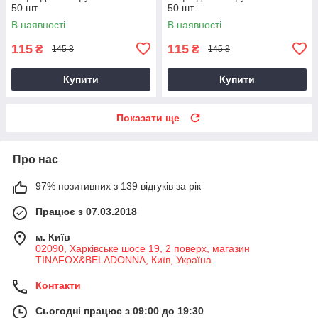
50 шт
50 шт
В наявності
В наявності
115
115
₴
₴
145 ₴
145 ₴
Купити
Купити
Показати ще
Про нас
97% позитивних з 139 відгуків за рік
Працює з 07.03.2018
м. Київ
02090, Харківське шосе 19, 2 поверх, магазин
TINAFOX&BELADONNA, Київ, Україна
Контакти
Сьогодні працює з 09:00 до 19:30