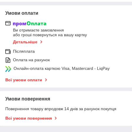
Умови оплати
Ви отримаєте замовлення
або гроші повернуться на вашу картку
Детальніше
Післяплата
Оплата на рахунок
Онлайн-оплата карткою Visa, Mastercard - LiqPay
Всі умови оплати
Умови повернення
Повернення товару впродовж 14 днів за рахунок покупця
Всі умови повернення