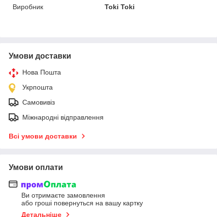
Виробник
Toki Toki
Умови доставки
Нова Пошта
Укрпошта
Самовивіз
Міжнародні відправлення
Всі умови доставки
Умови оплати
Ви отримаєте замовлення
або гроші повернуться на вашу картку
Детальніше