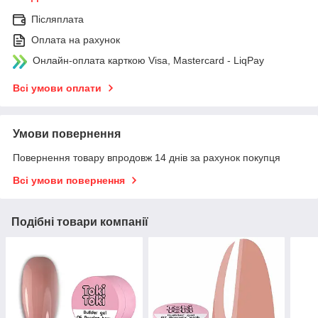
Післяплата
Оплата на рахунок
Онлайн-оплата карткою Visa, Mastercard - LiqPay
Всі умови оплати
Умови повернення
Повернення товару впродовж 14 днів за рахунок покупця
Всі умови повернення
Подібні товари компанії