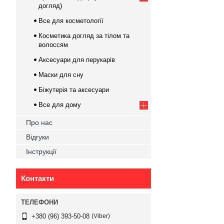
догляд)
Все для косметології
Косметика догляд за тілом та
волоссям
Аксесуари для перукарів
Маски для сну
Біжутерія та аксесуари
Все для дому
Про нас
Відгуки
Інструкції
Контакти
Viber
+380 (96) 393-50-08