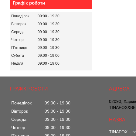
Графік роботи
Понеділок
09:00
19:30
Вівторок
09:00
19:30
Середа
09:00
19:30
Четвер
09:00
19:30
Пʼятниця
09:00
19:30
Субота
09:00
19:00
Неділя
09:00
19:00
ГРАФІК РОБОТИ
02090, Харкі
Понеділок
09:00
19:30
TINAFOX&BEL
Вівторок
09:00
19:30
Середа
09:00
19:30
Четвер
09:00
19:30
TINAFOX – вс
Пʼятниця
09:00
19:30