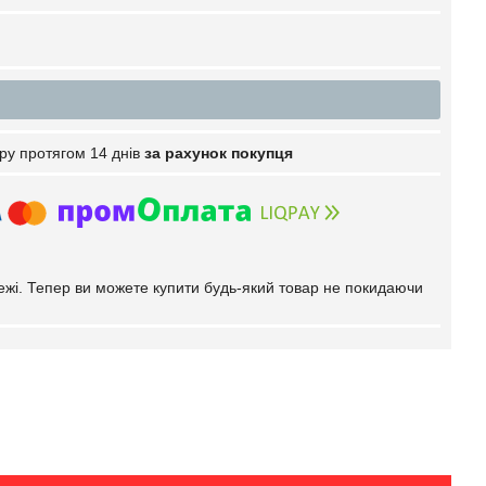
ру протягом 14 днів
за рахунок покупця
тежі. Тепер ви можете купити будь-який товар не покидаючи