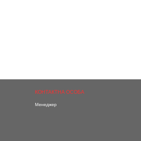
Менеджер