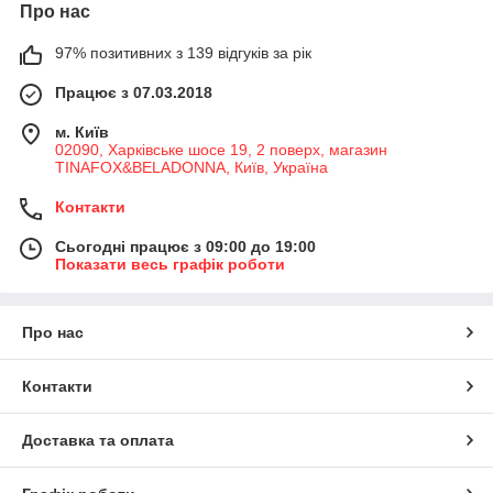
Про нас
97% позитивних з 139 відгуків за рік
Працює з 07.03.2018
м. Київ
02090, Харківське шосе 19, 2 поверх, магазин
TINAFOX&BELADONNA, Київ, Україна
Контакти
Сьогодні працює з 09:00 до 19:00
Показати весь графік роботи
Про нас
Контакти
Доставка та оплата