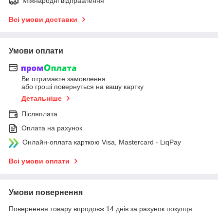
Міжнародні відправлення
Всі умови доставки
Умови оплати
Ви отримаєте замовлення
або гроші повернуться на вашу картку
Детальніше
Післяплата
Оплата на рахунок
Онлайн-оплата карткою Visa, Mastercard - LiqPay
Всі умови оплати
Умови повернення
Повернення товару впродовж 14 днів за рахунок покупця