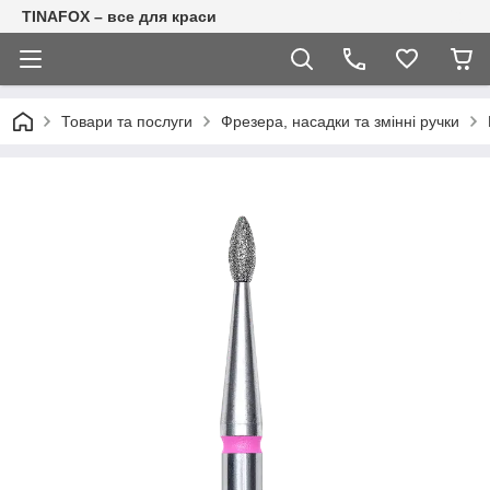
TINAFOX – все для краси
Товари та послуги
Фрезера, насадки та змінні ручки