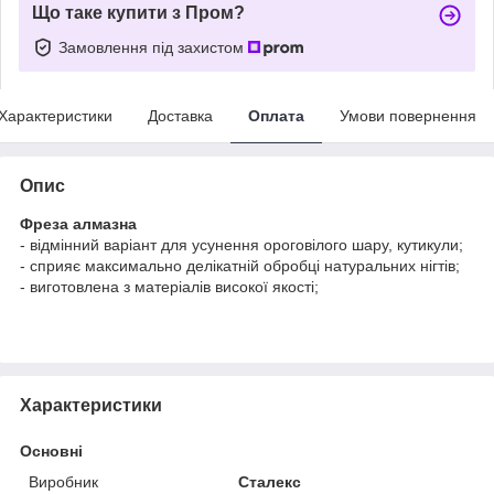
Що таке купити з Пром?
Замовлення під захистом
Характеристики
Доставка
Оплата
Умови повернення
Опис
Фреза алмазна
- відмінний варіант для усунення ороговілого шару, кутикули;
- сприяє максимально делікатній обробці натуральних нігтів;
- виготовлена з матеріалів високої якості;
Характеристики
Основні
Виробник
Сталекс