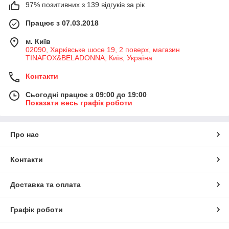
97% позитивних з 139 відгуків за рік
Працює з 07.03.2018
м. Київ
02090, Харківське шосе 19, 2 поверх, магазин
TINAFOX&BELADONNA, Київ, Україна
Контакти
Сьогодні працює з 09:00 до 19:00
Показати весь графік роботи
Про нас
Контакти
Доставка та оплата
Графік роботи