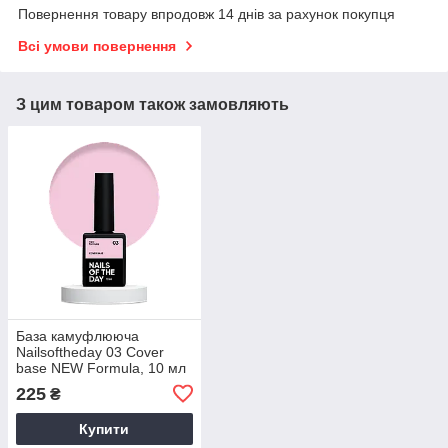
Повернення товару впродовж 14 днів за рахунок покупця
Всі умови повернення
З цим товаром також замовляють
База камуфлююча
Nailsoftheday 03 Cover
base NEW Formula, 10 мл
225
₴
Купити