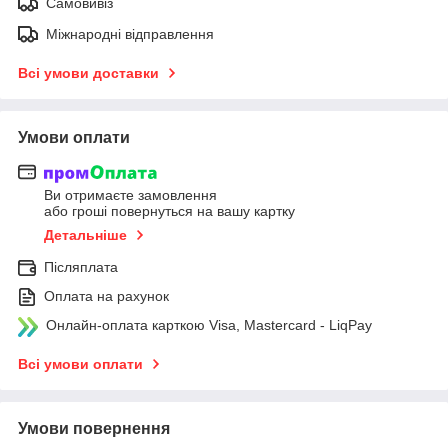
Самовивіз
Міжнародні відправлення
Всі умови доставки
Умови оплати
Ви отримаєте замовлення
або гроші повернуться на вашу картку
Детальніше
Післяплата
Оплата на рахунок
Онлайн-оплата карткою Visa, Mastercard - LiqPay
Всі умови оплати
Умови повернення