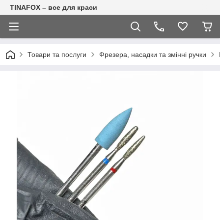
TINAFOX – все для краси
Товари та послуги
Фрезера, насадки та змінні ручки