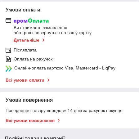
Умови оплати
Ви отримаєте замовлення
або гроші повернуться на вашу картку
Детальніше
Післяплата
Оплата на рахунок
Онлайн-оплата карткою Visa, Mastercard - LiqPay
Всі умови оплати
Умови повернення
Повернення товару впродовж 14 днів за рахунок покупця
Всі умови повернення
Подібні товари компанії