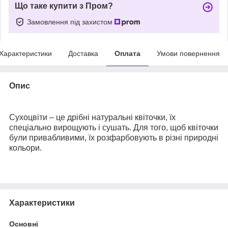
Що таке купити з Пром?
Замовлення під захистом
Характеристики
Доставка
Оплата
Умови повернення
Опис
Сухоцвіти – це дрібні натуральні квіточки, їх
спеціально вирощують і сушать. Для того, щоб квіточки
були привабливими, їх розфарбовують в різні природні
кольори.
Характеристики
Основні