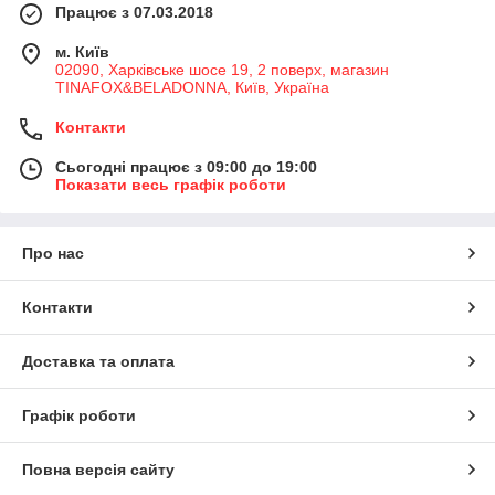
Працює з 07.03.2018
м. Київ
02090, Харківське шосе 19, 2 поверх, магазин
TINAFOX&BELADONNA, Київ, Україна
Контакти
Сьогодні працює з 09:00 до 19:00
Показати весь графік роботи
Про нас
Контакти
Доставка та оплата
Графік роботи
Повна версія сайту