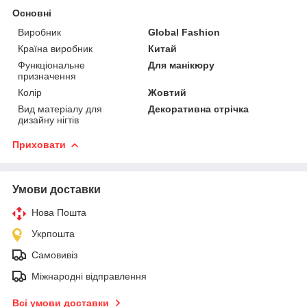
Основні
Виробник
Global Fashion
Країна виробник
Китай
Функціональне
Для манікюру
призначення
Колір
Жовтий
Вид матеріалу для
Декоративна стрічка
дизайну нігтів
Приховати
Умови доставки
Нова Пошта
Укрпошта
Самовивіз
Міжнародні відправлення
Всі умови доставки