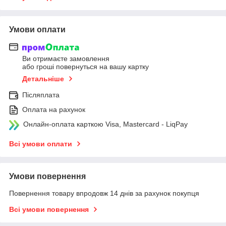
Умови оплати
Ви отримаєте замовлення
або гроші повернуться на вашу картку
Детальніше
Післяплата
Оплата на рахунок
Онлайн-оплата карткою Visa, Mastercard - LiqPay
Всі умови оплати
Умови повернення
Повернення товару впродовж 14 днів за рахунок покупця
Всі умови повернення