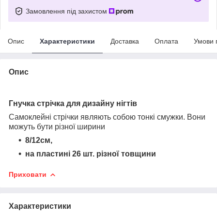
Замовлення під захистом
Опис
Характеристики
Доставка
Оплата
Умови 
Опис
Гнучка стрічка для дизайну нігтів
Самоклейні стрічки являють собою тонкі смужки. Вони
можуть бути різної ширини
8/12см,
на пластині 26 шт. різної товщини
Приховати
Характеристики