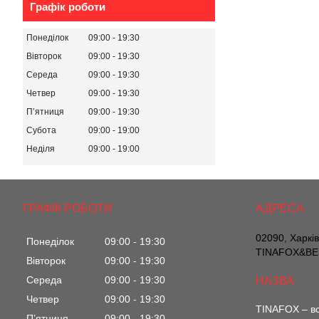
Графік роботи
Понеділок
09:00
19:30
Вівторок
09:00
19:30
Середа
09:00
19:30
Четвер
09:00
19:30
Пʼятниця
09:00
19:30
Субота
09:00
19:00
Неділя
09:00
19:00
ГРАФІК РОБОТИ
02090, Харкі
Понеділок
09:00
19:30
TINAFOX&BEL
Вівторок
09:00
19:30
Середа
09:00
19:30
Четвер
09:00
19:30
TINAFOX – вс
Пʼятниця
09:00
19:30