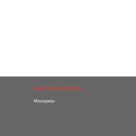
Менеджер