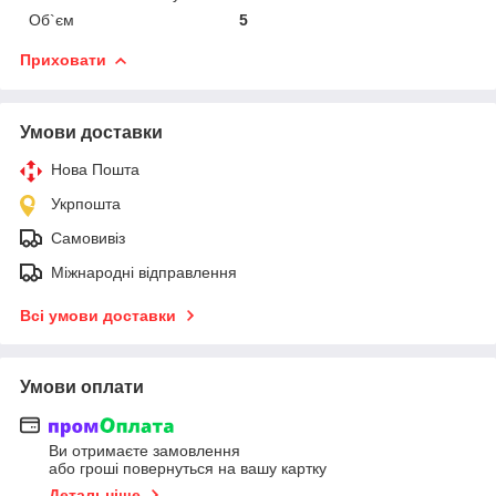
Об`єм
5
Приховати
Умови доставки
Нова Пошта
Укрпошта
Самовивіз
Міжнародні відправлення
Всі умови доставки
Умови оплати
Ви отримаєте замовлення
або гроші повернуться на вашу картку
Детальніше