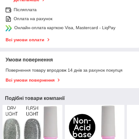
Післяплата
Оплата на рахунок
Онлайн-оплата карткою Visa, Mastercard - LiqPay
Всі умови оплати
Умови повернення
Повернення товару впродовж 14 днів за рахунок покупця
Всі умови повернення
Подібні товари компанії