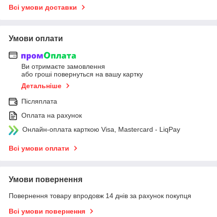
Всі умови доставки
Умови оплати
Ви отримаєте замовлення
або гроші повернуться на вашу картку
Детальніше
Післяплата
Оплата на рахунок
Онлайн-оплата карткою Visa, Mastercard - LiqPay
Всі умови оплати
Умови повернення
Повернення товару впродовж 14 днів за рахунок покупця
Всі умови повернення