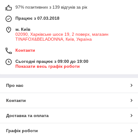
97% позитивних з 139 відгуків за рік
Працює з 07.03.2018
м. Київ
02090, Харківське шосе 19, 2 поверх, магазин
TINAFOX&BELADONNA, Київ, Україна
Контакти
Сьогодні працює з 09:00 до 19:00
Показати весь графік роботи
Про нас
Контакти
Доставка та оплата
Графік роботи