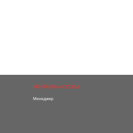
Менеджер