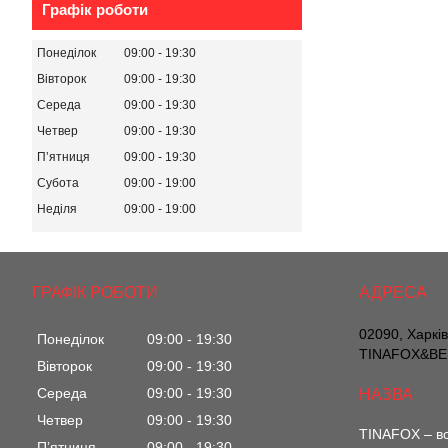
Графік роботи
Понеділок
09:00
19:30
Вівторок
09:00
19:30
Середа
09:00
19:30
Четвер
09:00
19:30
Пʼятниця
09:00
19:30
Субота
09:00
19:00
Неділя
09:00
19:00
ГРАФІК РОБОТИ
02090, Харкі
Понеділок
09:00
19:30
TINAFOX&BEL
Вівторок
09:00
19:30
Середа
09:00
19:30
Четвер
09:00
19:30
TINAFOX – вс
Пʼятниця
09:00
19:30