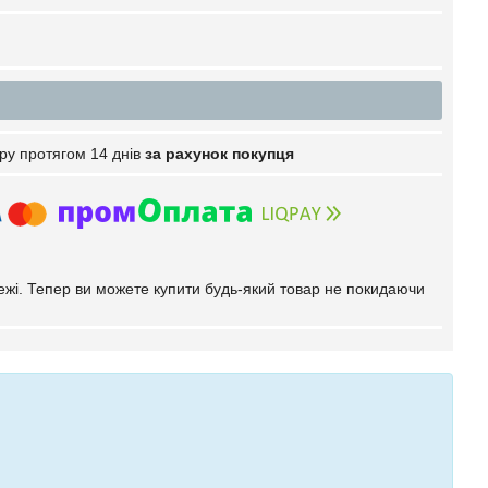
ру протягом 14 днів
за рахунок покупця
тежі. Тепер ви можете купити будь-який товар не покидаючи