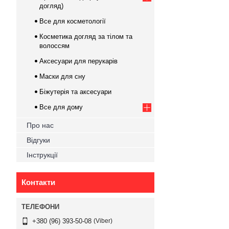
догляд)
Все для косметології
Косметика догляд за тілом та
волоссям
Аксесуари для перукарів
Маски для сну
Біжутерія та аксесуари
Все для дому
Про нас
Відгуки
Інструкції
Контакти
Viber
+380 (96) 393-50-08