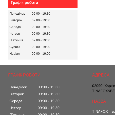
Графік роботи
Понеділок
09:00
19:30
Вівторок
09:00
19:30
Середа
09:00
19:30
Четвер
09:00
19:30
Пʼятниця
09:00
19:30
Субота
09:00
19:00
Неділя
09:00
19:00
ГРАФІК РОБОТИ
02090, Харкі
Понеділок
09:00
19:30
TINAFOX&BEL
Вівторок
09:00
19:30
Середа
09:00
19:30
Четвер
09:00
19:30
TINAFOX – вс
Пʼятниця
09:00
19:30