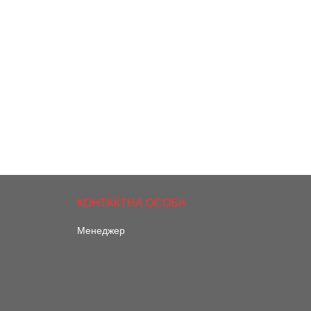
Менеджер