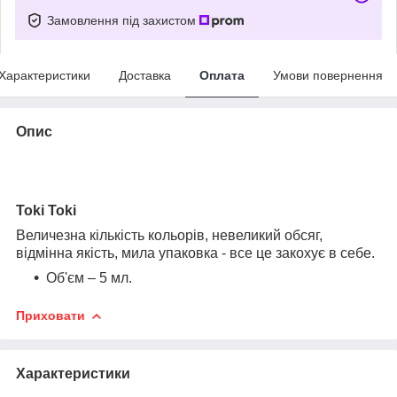
Замовлення під захистом
Характеристики
Доставка
Оплата
Умови повернення
Опис
Toki Toki
Величезна кількість кольорів, невеликий обсяг,
відмінна якість, мила упаковка - все це закохує в себе.
Об'єм – 5 мл.
Приховати
Характеристики