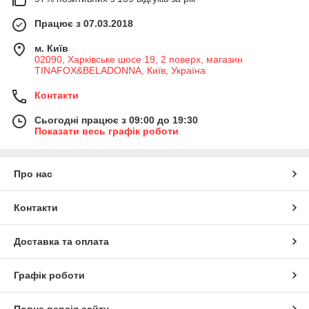
Працює з 07.03.2018
м. Київ
02090, Харківське шосе 19, 2 поверх, магазин
TINAFOX&BELADONNA, Київ, Україна
Контакти
Сьогодні працює з 09:00 до 19:30
Показати весь графік роботи
Про нас
Контакти
Доставка та оплата
Графік роботи
Повна версія сайту