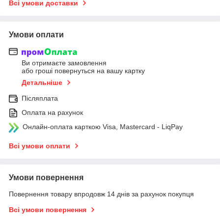
Всі умови доставки
Умови оплати
Ви отримаєте замовлення
або гроші повернуться на вашу картку
Детальніше
Післяплата
Оплата на рахунок
Онлайн-оплата карткою Visa, Mastercard - LiqPay
Всі умови оплати
Умови повернення
Повернення товару впродовж 14 днів за рахунок покупця
Всі умови повернення