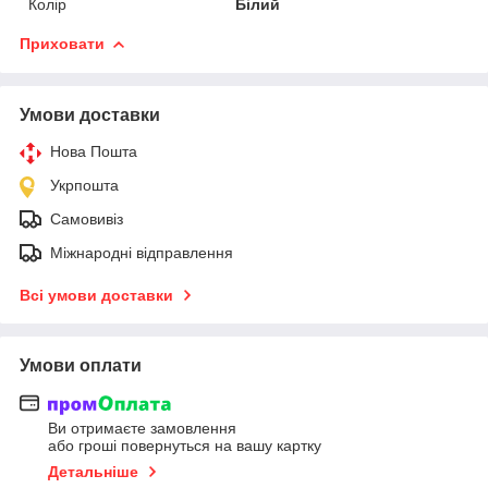
Колір
Білий
Приховати
Умови доставки
Нова Пошта
Укрпошта
Самовивіз
Міжнародні відправлення
Всі умови доставки
Умови оплати
Ви отримаєте замовлення
або гроші повернуться на вашу картку
Детальніше