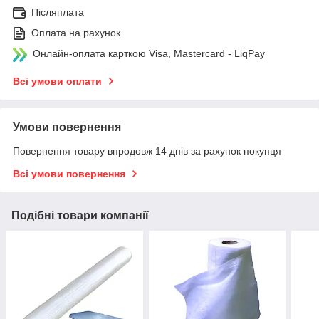
Післяплата
Оплата на рахунок
Онлайн-оплата карткою Visa, Mastercard - LiqPay
Всі умови оплати
Умови повернення
Повернення товару впродовж 14 днів за рахунок покупця
Всі умови повернення
Подібні товари компанії