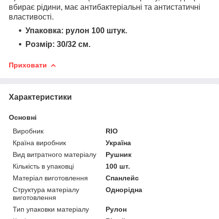
вбирає рідини, має антибактеріальні та антистатичні
властивості.
Упаковка: рулон 100 штук.
Розмір: 30/32 см.
Приховати
Характеристики
Основні
Виробник
RIO
Країна виробник
Україна
Вид витратного матеріалу
Рушник
Кількість в упаковці
100 шт.
Матеріал виготовлення
Спанлейс
Структура матеріалу
Однорідна
виготовлення
Тип упаковки матеріалу
Рулон