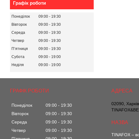
Графік роботи
Понеділок
09:00
19:30
Вівторок
09:00
19:30
Середа
09:00
19:30
Четвер
09:00
19:30
Пʼятниця
09:00
19:30
Субота
09:00
19:00
Неділя
09:00
19:00
ГРАФІК РОБОТИ
02090, Харкі
Понеділок
09:00
19:30
TINAFOX&BEL
Вівторок
09:00
19:30
Середа
09:00
19:30
Четвер
09:00
19:30
TINAFOX – вс
Пʼятниця
09:00
19:30