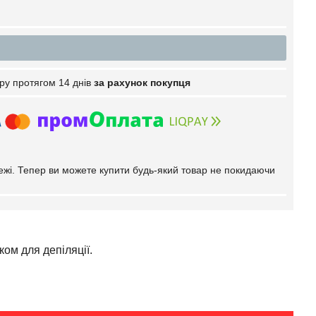
ру протягом 14 днів
за рахунок покупця
тежі. Тепер ви можете купити будь-який товар не покидаючи
ком для депіляції.