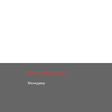
Менеджер