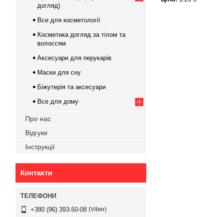
догляд)
Все для косметології
Косметика догляд за тілом та
волоссям
Аксесуари для перукарів
Маски для сну
Біжутерія та аксесуари
Все для дому
Про нас
Відгуки
Інструкції
Контакти
Viber
+380 (96) 393-50-08