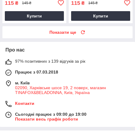
115
115
₴
₴
145 ₴
145 ₴
Купити
Купити
Показати ще
Про нас
97% позитивних з 139 відгуків за рік
Працює з 07.03.2018
м. Київ
02090, Харківське шосе 19, 2 поверх, магазин
TINAFOX&BELADONNA, Київ, Україна
Контакти
Сьогодні працює з 09:00 до 19:00
Показати весь графік роботи