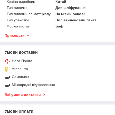
Країна виробник
Китай
Тип пилочки
Для шліфування
Тип пилочки по матеріалу
На м'якій основі
Тип упаковки
Поліетиленовий пакет
Форма пилки
Баф
Приховати
Умови доставки
Нова Пошта
Укрпошта
Самовивіз
Міжнародні відправлення
Всі умови доставки
Умови оплати