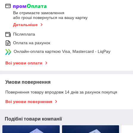
Ви отримаєте замовлення
або гроші повернуться на вашу картку
Детальніше
Післяплата
Оплата на рахунок
Онлайн-оплата карткою Visa, Mastercard - LiqPay
Всі умови оплати
Умови повернення
Повернення товару впродовж 14 днів за рахунок покупця
Всі умови повернення
Подібні товари компанії