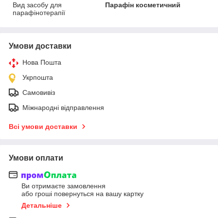
Вид засобу для
Парафін косметичний
парафінотерапії
Умови доставки
Нова Пошта
Укрпошта
Самовивіз
Міжнародні відправлення
Всі умови доставки
Умови оплати
Ви отримаєте замовлення
або гроші повернуться на вашу картку
Детальніше