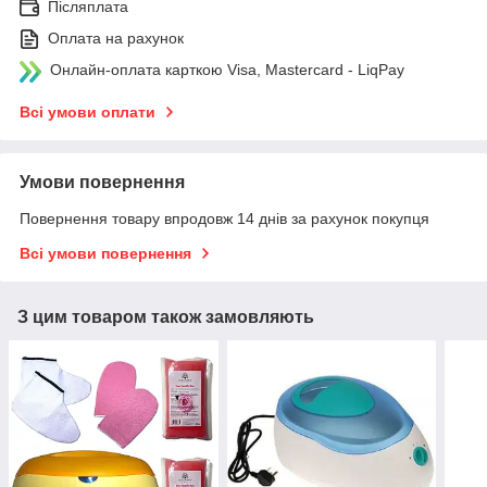
Післяплата
Оплата на рахунок
Онлайн-оплата карткою Visa, Mastercard - LiqPay
Всі умови оплати
Умови повернення
Повернення товару впродовж 14 днів за рахунок покупця
Всі умови повернення
З цим товаром також замовляють