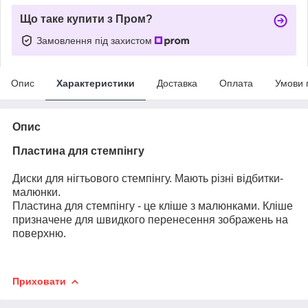
Що таке купити з Пром?
Замовлення під захистом
Опис
Характеристики
Доставка
Оплата
Умови 
Опис
Пластина для стемпінгу
Диски для нігтьового стемпінгу. Мають різні відбитки-
малюнки.
Пластина для стемпінгу - це кліше з малюнками. Кліше
призначене для швидкого перенесення зображень на
поверхню.
Приховати