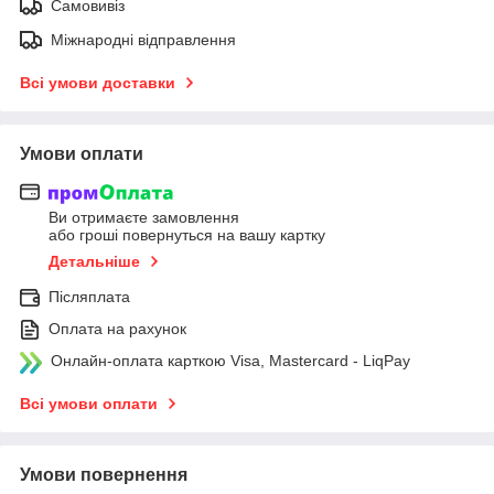
Самовивіз
Міжнародні відправлення
Всі умови доставки
Умови оплати
Ви отримаєте замовлення
або гроші повернуться на вашу картку
Детальніше
Післяплата
Оплата на рахунок
Онлайн-оплата карткою Visa, Mastercard - LiqPay
Всі умови оплати
Умови повернення