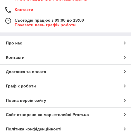
Контакти
Сьогодні працює з 09:00 до 19:00
Показати весь графік роботи
Про нас
Контакти
Доставка та оплата
Графік роботи
Повна версія сайту
Сайт створено на маркетплейсі
Prom.ua
Політика конфіденційності