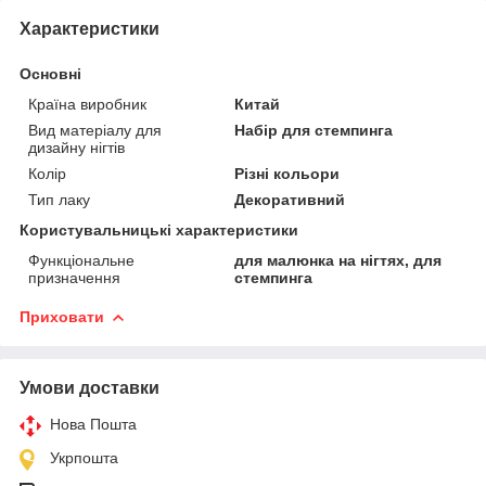
Характеристики
Основні
Країна виробник
Китай
Вид матеріалу для
Набір для стемпинга
дизайну нігтів
Колір
Різні кольори
Тип лаку
Декоративний
Користувальницькі характеристики
Функціональне
для малюнка на нігтях, для
призначення
стемпинга
Приховати
Умови доставки
Нова Пошта
Укрпошта