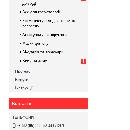
догляд)
Все для косметології
Косметика догляд за тілом та
волоссям
Аксесуари для перукарів
Маски для сну
Біжутерія та аксесуари
Все для дому
Про нас
Відгуки
Інструкції
Контакти
Viber
+380 (96) 393-50-08