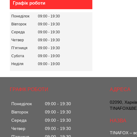
Графік роботи
Понеділок
09:00
19:30
Вівторок
09:00
19:30
Середа
09:00
19:30
Четвер
09:00
19:30
Пʼятниця
09:00
19:30
Субота
09:00
19:00
Неділя
09:00
19:00
ГРАФІК РОБОТИ
02090, Харкі
Понеділок
09:00
19:30
TINAFOX&BEL
Вівторок
09:00
19:30
Середа
09:00
19:30
Четвер
09:00
19:30
TINAFOX – вс
Пʼятниця
09:00
19:30