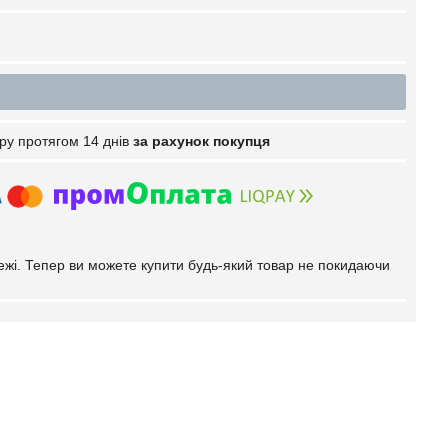
ру протягом 14 днів
за рахунок покупця
тежі. Тепер ви можете купити будь-який товар не покидаючи