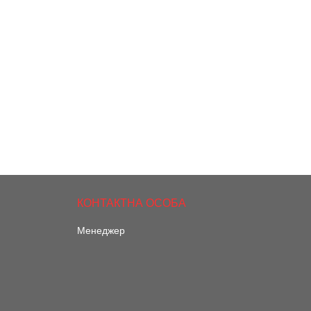
Менеджер