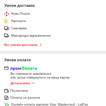
Умови доставки
Нова Пошта
Укрпошта
Самовивіз
Міжнародні відправлення
Всі умови доставки
Умови оплати
Ви отримаєте замовлення
або гроші повернуться на вашу картку
Детальніше
Післяплата
Оплата на рахунок
Онлайн-оплата карткою Visa, Mastercard - LiqPay