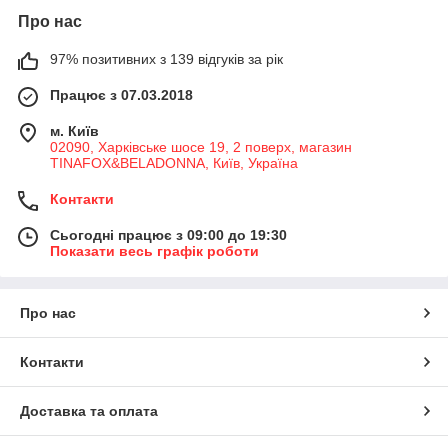
Про нас
97% позитивних з 139 відгуків за рік
Працює з 07.03.2018
м. Київ
02090, Харківське шосе 19, 2 поверх, магазин
TINAFOX&BELADONNA, Київ, Україна
Контакти
Сьогодні працює з 09:00 до 19:30
Показати весь графік роботи
Про нас
Контакти
Доставка та оплата