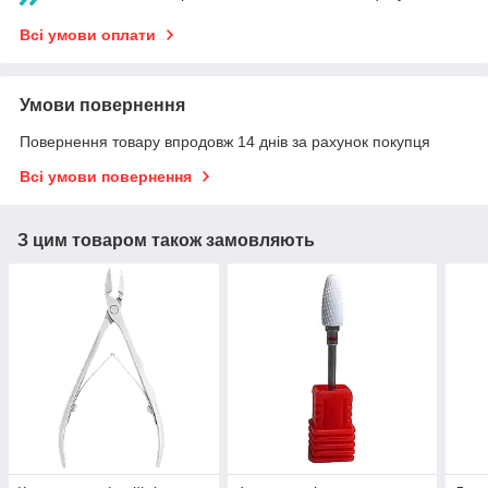
Всі умови оплати
Умови повернення
Повернення товару впродовж 14 днів за рахунок покупця
Всі умови повернення
З цим товаром також замовляють