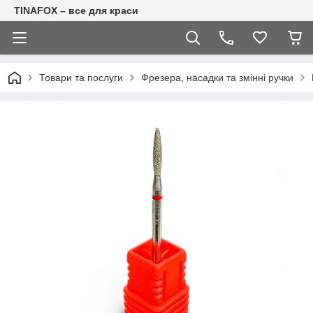
TINAFOX – все для краси
Товари та послуги
Фрезера, насадки та змінні ручки