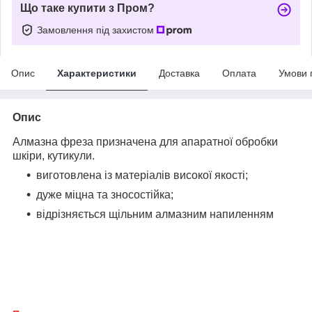
Що таке купити з Пром?
Замовлення під захистом
Опис
Характеристики
Доставка
Оплата
Умови 
Опис
Алмазна фреза призначена для апаратної обробки
шкіри, кутикули.
виготовлена із матеріалів високої якості;
дуже міцна та зносостійка;
відрізняється щільним алмазним напиленням