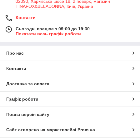
02090, Харківське шосе 19, 2 поверх, магазин
TINAFOX&BELADONNA, Київ, Україна
Контакти
Сьогодні працює з 09:00 до 19:30
Показати весь графік роботи
Про нас
Контакти
Доставка та оплата
Графік роботи
Повна версія сайту
Сайт створено на маркетплейсі
Prom.ua