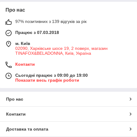
Про нас
97% позитивних з 139 відгуків за рік
Працює з 07.03.2018
м. Київ
02090, Харківське шосе 19, 2 поверх, магазин
TINAFOX&BELADONNA, Київ, Україна
Контакти
Сьогодні працює з 09:00 до 19:00
Показати весь графік роботи
Про нас
Контакти
Доставка та оплата