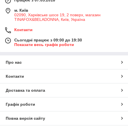
Працює з 07.03.2018
м. Київ
02090, Харківське шосе 19, 2 поверх, магазин
TINAFOX&BELADONNA, Київ, Україна
Контакти
Сьогодні працює з 09:00 до 19:30
Показати весь графік роботи
Про нас
Контакти
Доставка та оплата
Графік роботи
Повна версія сайту