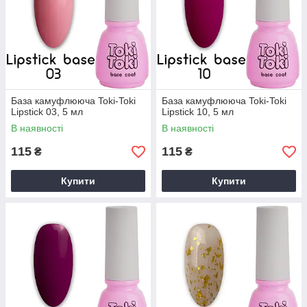
База камуфлююча Toki-Toki
База камуфлююча Toki-Toki
Lipstick 03, 5 мл
Lipstick 10, 5 мл
В наявності
В наявності
115
115
₴
₴
Купити
Купити