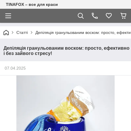
TINAFOX – все для краси
Статті
Депіляція гранульованим воском: просто, ефектив
Депіляція гранульованим воском: просто, ефективно
і без зайвого стресу!
07.04.2025