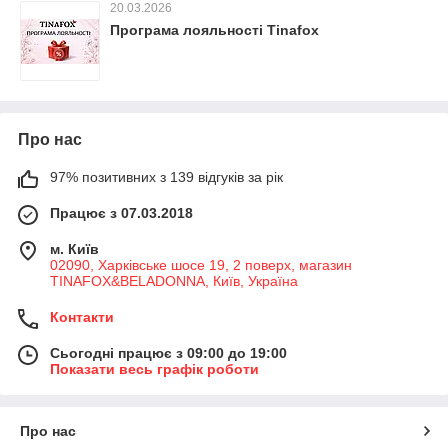
20.03.2026
Програма лояльності Tinafox
Про нас
97% позитивних з 139 відгуків за рік
Працює з 07.03.2018
м. Київ
02090, Харківське шосе 19, 2 поверх, магазин
TINAFOX&BELADONNA, Київ, Україна
Контакти
Сьогодні працює з 09:00 до 19:00
Показати весь графік роботи
Про нас