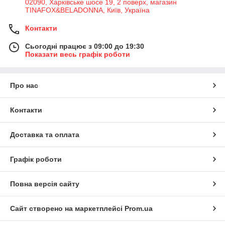
02090, Харківське шосе 19, 2 поверх, магазин
TINAFOX&BELADONNA, Київ, Україна
Контакти
Сьогодні працює з 09:00 до 19:30
Показати весь графік роботи
Про нас
Контакти
Доставка та оплата
Графік роботи
Повна версія сайту
Сайт створено на маркетплейсі
Prom.ua